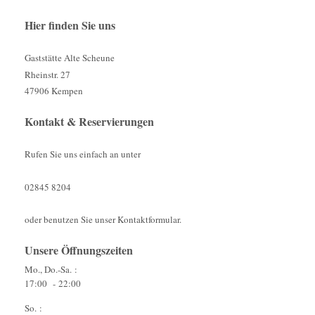
Hier finden Sie uns
Gaststätte Alte Scheune
Rheinstr. 27
47906 Kempen
Kontakt & Reservierungen
Rufen Sie uns einfach an unter
02845 8204
oder benutzen Sie unser Kontaktformular
.
Unsere Öffnungszeiten
Mo., Do.-Sa. :
17:00 - 22:00
So. :