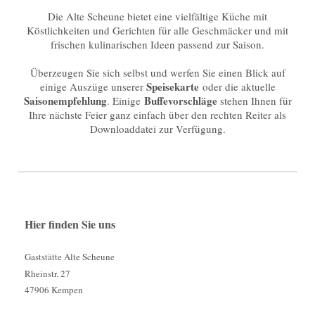
Die Alte Scheune bietet eine vielfältige Küche mit
Köstlichkeiten und Gerichten für alle Geschmäcker und mit
frischen kulinarischen Ideen passend zur Saison.
Überzeugen Sie sich selbst und werfen Sie einen Blick auf
Speisekarte
einige Auszüge unserer
oder die aktuelle
Saisonempfehlung
Buffevorschläge
. Einige
stehen Ihnen für
Ihre nächste Feier ganz einfach über den rechten Reiter als
Downloaddatei zur Verfügung.
Hier finden Sie uns
Gaststätte Alte Scheune
Rheinstr. 27
47906 Kempen