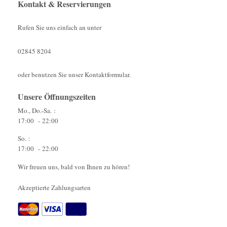
Kontakt & Reservierungen
Rufen Sie uns einfach an unter
02845 8204
oder benutzen Sie unser Kontaktformular
.
Unsere Öffnungszeiten
Mo., Do.-Sa. :
17:00 - 22:00
So. :
17:00 - 22:00
Wir freuen uns, bald von Ihnen zu hören!
Akzeptierte Zahlungsarten