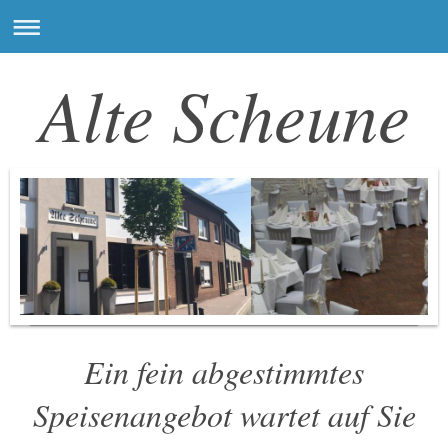
Alte Scheune
Ein fein abgestimmtes
Speisenangebot wartet auf Sie